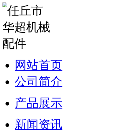
网站首页
公司简介
产品展示
新闻资讯