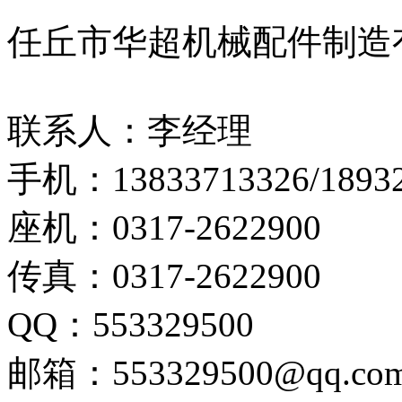
任丘市华超机械配件制造
联系人：李经理
手机：13833713326/18932
座机：0317-2622900
传真：0317-2622900
QQ：553329500
邮箱：553329500@qq.co