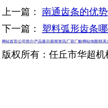
上一篇：
南通齿条的优势
下一篇：
塑料弧形齿条哪
网站首页
|
公司简介
|
产品展示
|
新闻资讯
|
厂容厂貌
|
网站地图
|
联系
版权所有：任丘市华超机