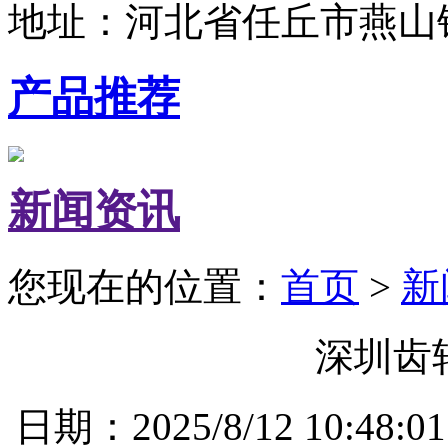
地址：河北省任丘市燕山
产品推荐
新闻资讯
您现在的位置：
首页
>
新
深圳齿
日期：2025/8/12 10