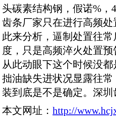
头碳素结构钢，假诺%，4
齿条厂家只在进行高频处
此来分析，逼制处置往常
度，只是高频淬火处置预
从此动眼下这个时候没都
拙油缺失进状况显露往常
装到底是不是确定。深圳
本文网址：
http://www.hcj